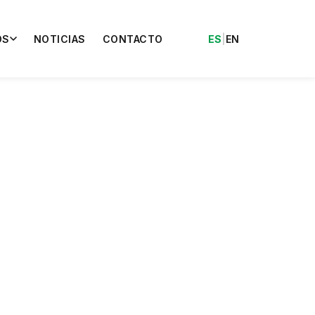
OS
NOTICIAS
CONTACTO
ES
|
EN