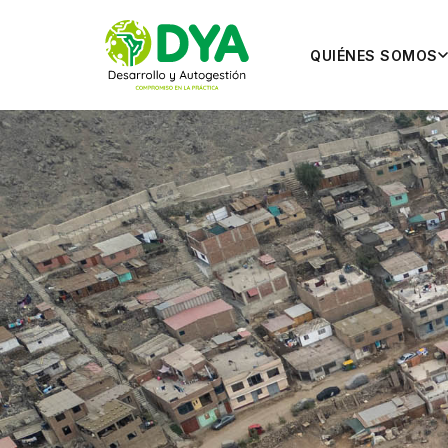
QUIÉNES SOMOS