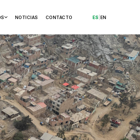
OS
NOTICIAS
CONTACTO
ES
|
EN