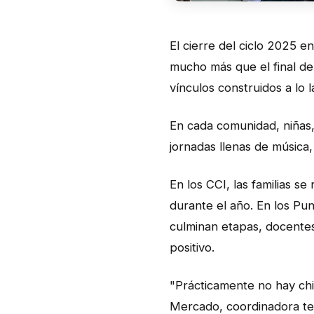
El cierre del ciclo 2025 
mucho más que el final de 
vínculos construidos a lo 
En cada comunidad, niñas,
jornadas llenas de música
En los CCI, las familias s
durante el año. En los Pu
culminan etapas, docent
positivo.
"Prácticamente no hay chi
Mercado, coordinadora ter