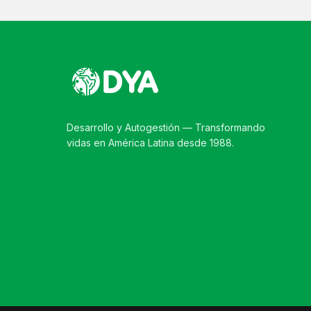
Desarrollo y Autogestión — Transformando
vidas en América Latina desde 1988.