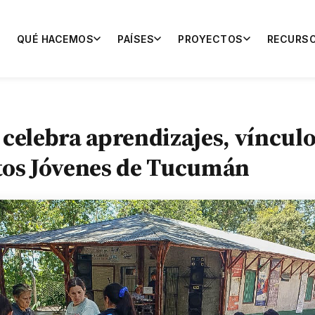
QUÉ HACEMOS
PAÍSES
PROYECTOS
RECURS
 celebra aprendizajes, vínculo
ntos Jóvenes de Tucumán