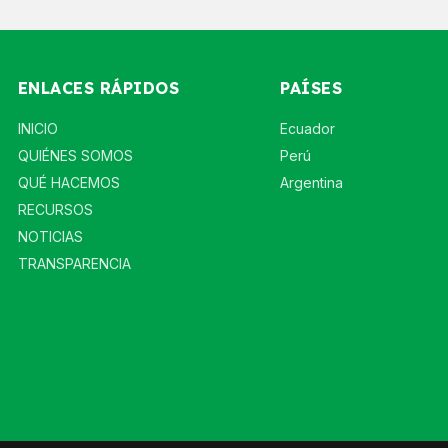
ENLACES RÁPIDOS
PAÍSES
INICIO
Ecuador
QUIÉNES SOMOS
Perú
QUÉ HACEMOS
Argentina
RECURSOS
NOTICIAS
TRANSPARENCIA