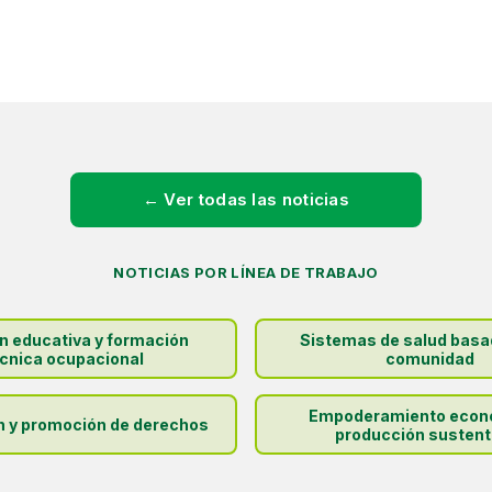
← Ver todas las noticias
NOTICIAS POR LÍNEA DE TRABAJO
ón educativa y formación
Sistemas de salud basa
cnica ocupacional
comunidad
Empoderamiento econ
n y promoción de derechos
producción sustent