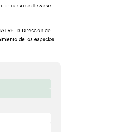
 de curso sin llevarse
NATRE, la Dirección de
nimiento de los espacios