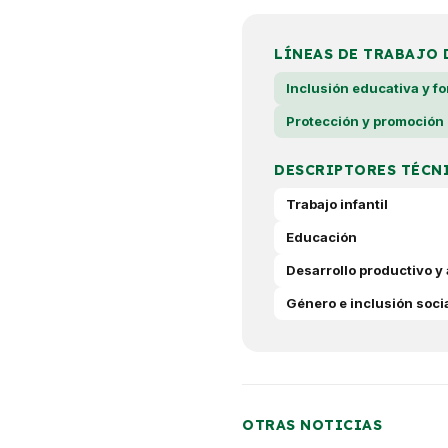
LÍNEAS DE TRABAJO 
Inclusión educativa y f
Protección y promoción
DESCRIPTORES TÉCN
Trabajo infantil
Educación
Desarrollo productivo y 
Género e inclusión soci
OTRAS NOTICIAS