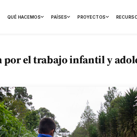
QUÉ HACEMOS
PAÍSES
PROYECTOS
RECURS
por el trabajo infantil y adol