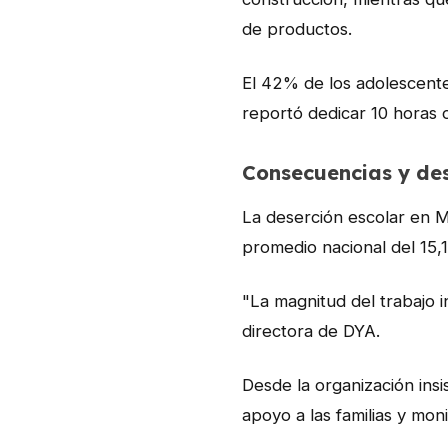
de productos.
El 42% de los adolescente
reportó dedicar 10 horas 
Consecuencias y de
La deserción escolar en M
promedio nacional del 15,
"La magnitud del trabajo 
directora de DYA.
Desde la organización insi
apoyo a las familias y mon