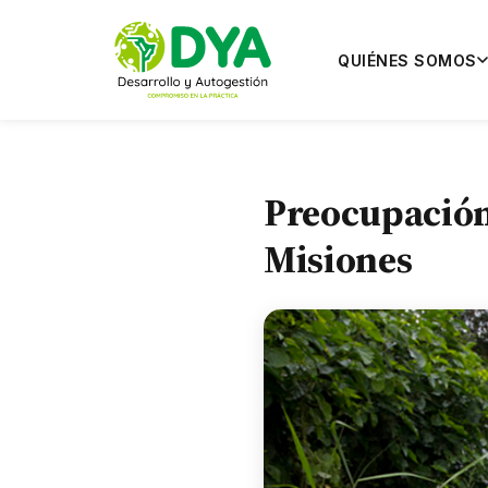
QUIÉNES SOMOS
Preocupación 
Misiones