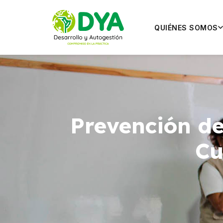
QUIÉNES SOMOS
Prevención de
Cu