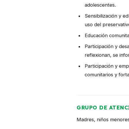
adolescentes.
Sensibilización y 
uso del preservativ
Educación comunitar
Participación y des
reflexionan, se in
Participación y emp
comunitarios y fort
GRUPO DE ATENC
Madres, niños menores