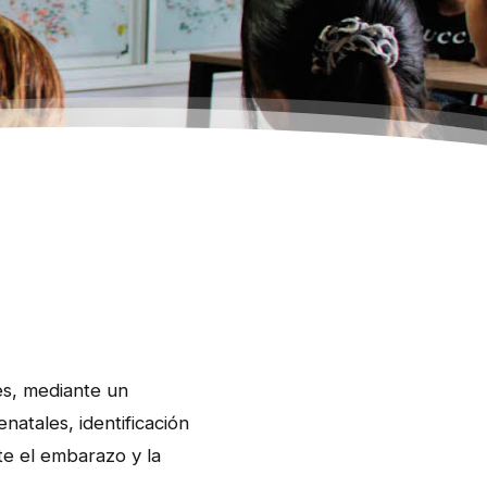
les, mediante un
natales, identificación
te el embarazo y la