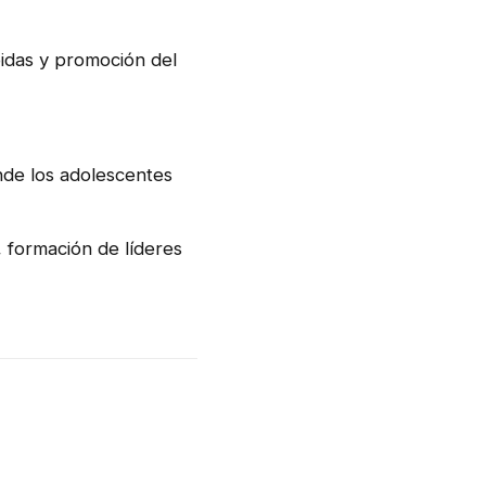
idas y promoción del
onde los adolescentes
 formación de líderes