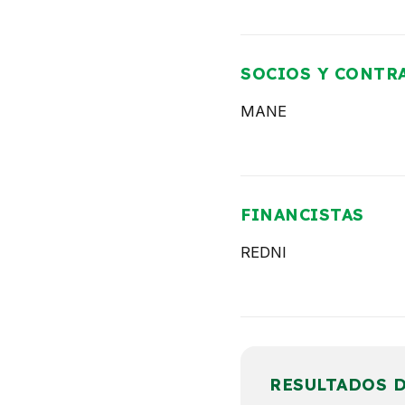
SOCIOS Y CONTR
MANE
FINANCISTAS
REDNI
RESULTADOS 