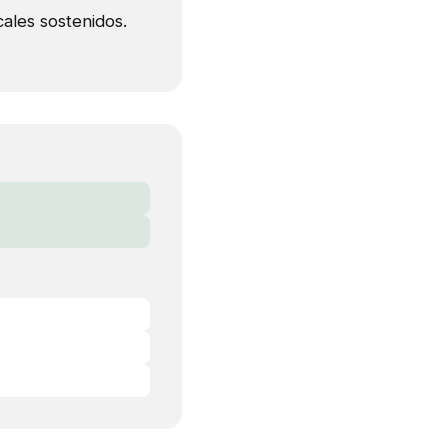
cales sostenidos.