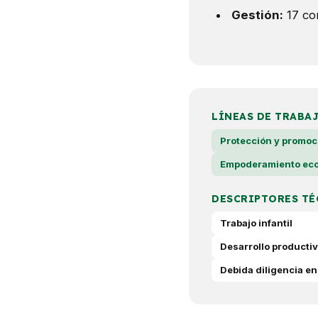
Gestión:
17 com
LÍNEAS DE TRABA
Protección y promoc
Empoderamiento eco
DESCRIPTORES TÉ
Trabajo infantil
Desarrollo productiv
Debida diligencia en