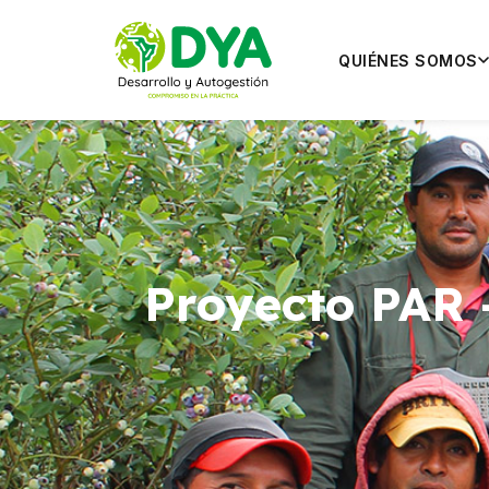
QUIÉNES SOMOS
Proyecto PAR 