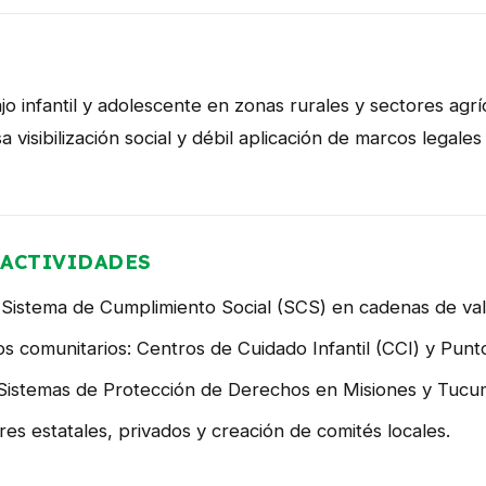
ajo infantil y adolescente en zonas rurales y sectores agr
visibilización social y débil aplicación de marcos legales 
ACTIVIDADES
Sistema de Cumplimiento Social (SCS) en cadenas de val
os comunitarios: Centros de Cuidado Infantil (CCI) y Pun
 Sistemas de Protección de Derechos en Misiones y Tucu
res estatales, privados y creación de comités locales.