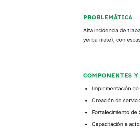
PROBLEMÁTICA
Alta incidencia de trab
yerba mate), con escasa 
COMPONENTES Y 
Implementación de 
Creación de servici
Fortalecimiento de
Capacitación a acto