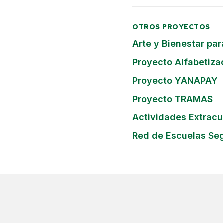
OTROS PROYECTOS
Arte y Bienestar par
Proyecto Alfabetizac
Proyecto YANAPAY
Proyecto TRAMAS
Actividades Extracur
Red de Escuelas Seg