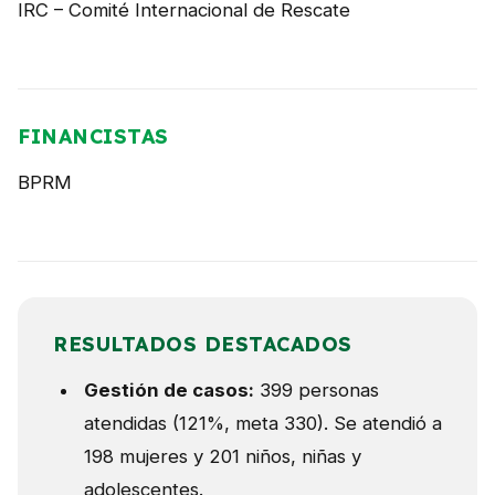
IRC – Comité Internacional de Rescate
FINANCISTAS
BPRM
RESULTADOS DESTACADOS
Gestión de casos:
399 personas
atendidas (121%, meta 330). Se atendió a
198 mujeres y 201 niños, niñas y
adolescentes.