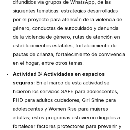
difundidos vía grupos de WhatsApp, de las
siguientes temáticas: estrategias desarrolladas
por el proyecto para atención de la violencia de
género, conductas de autocuidado y denuncia
de la violencia de género, rutas de atención en
establecimientos estatales, fortalecimiento de
pautas de crianza, fortalecimiento de convivencia
en el hogar, entre otros temas.
Actividad 3: Actividades en espacios
seguros:
En el marco de esta actividad se
hicieron los servicios SAFE para adolescentes,
FHD para adultos cuidadores, Girl Shine para
adolescentes y Women Rise para mujeres
adultas; estos programas estuvieron dirigidos a
fortalecer factores protectores para prevenir y