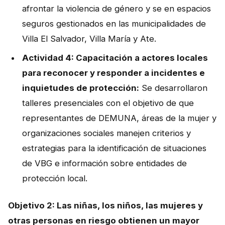
afrontar la violencia de género y se en espacios
seguros gestionados en las municipalidades de
Villa El Salvador, Villa María y Ate.
Actividad 4: Capacitación a actores locales
para reconocer y responder a incidentes e
inquietudes de protección:
Se desarrollaron
talleres presenciales con el objetivo de que
representantes de DEMUNA, áreas de la mujer y
organizaciones sociales manejen criterios y
estrategias para la identificación de situaciones
de VBG e información sobre entidades de
protección local.
Objetivo 2: Las niñas, los niños, las mujeres y
otras personas en riesgo obtienen un mayor