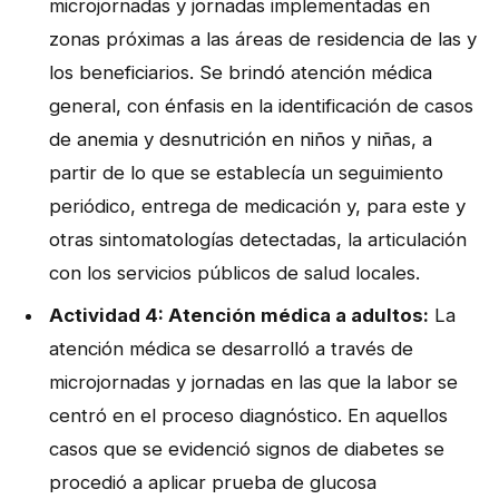
microjornadas y jornadas implementadas en
zonas próximas a las áreas de residencia de las y
los beneficiarios. Se brindó atención médica
general, con énfasis en la identificación de casos
de anemia y desnutrición en niños y niñas, a
partir de lo que se establecía un seguimiento
periódico, entrega de medicación y, para este y
otras sintomatologías detectadas, la articulación
con los servicios públicos de salud locales.
Actividad 4: Atención médica a adultos:
La
atención médica se desarrolló a través de
microjornadas y jornadas en las que la labor se
centró en el proceso diagnóstico. En aquellos
casos que se evidenció signos de diabetes se
procedió a aplicar prueba de glucosa