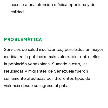
acceso a una atención médica oportuna y de
NOTICIAS
calidad.
CONTACTO
English
PROBLEMÁTICA
Servicios de salud insuficientes, percibidos en mayor
medida en la población más vulnerable, entre ellos
la población venezolana. Sumado a esto, las
refugiadas y migrantes de Venezuela fueron
sumamente afectadas por diferentes tipos de
violencia desde su ingreso al país.