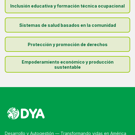
Inclusión educativa y formación técnica ocupacional
Sistemas de salud basados en la comunidad
Protección y promoción de derechos
Empoderamiento económico y producción
sustentable
Desarrollo y Autogestión — Transformando vidas en América