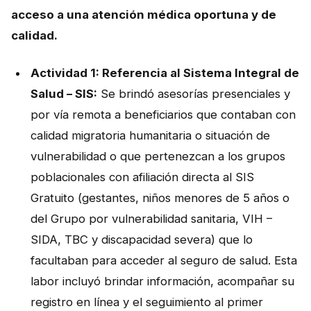
acceso a una atención médica oportuna y de
calidad.
Actividad 1: Referencia al Sistema Integral de
Salud – SIS:
Se brindó asesorías presenciales y
por vía remota a beneficiarios que contaban con
calidad migratoria humanitaria o situación de
vulnerabilidad o que pertenezcan a los grupos
poblacionales con afiliación directa al SIS
Gratuito (gestantes, niños menores de 5 años o
del Grupo por vulnerabilidad sanitaria, VIH –
SIDA, TBC y discapacidad severa) que lo
facultaban para acceder al seguro de salud. Esta
labor incluyó brindar información, acompañar su
registro en línea y el seguimiento al primer