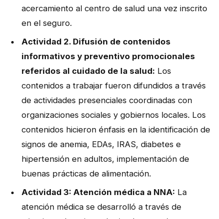
acercamiento al centro de salud una vez inscrito
en el seguro.
Actividad 2. Difusión de contenidos
informativos y preventivo promocionales
referidos al cuidado de la salud:
Los
contenidos a trabajar fueron difundidos a través
de actividades presenciales coordinadas con
organizaciones sociales y gobiernos locales. Los
contenidos hicieron énfasis en la identificación de
signos de anemia, EDAs, IRAS, diabetes e
hipertensión en adultos, implementación de
buenas prácticas de alimentación.
Actividad 3: Atención médica a NNA:
La
atención médica se desarrolló a través de