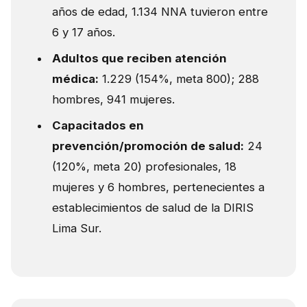
años de edad, 1.134 NNA tuvieron entre
6 y 17 años.
Adultos que reciben atención
médica:
1.229 (154%, meta 800); 288
hombres, 941 mujeres.
Capacitados en
prevención/promoción de salud:
24
(120%, meta 20) profesionales, 18
mujeres y 6 hombres, pertenecientes a
establecimientos de salud de la DIRIS
Lima Sur.