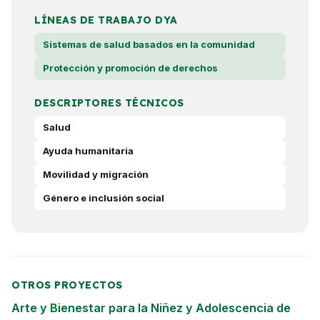
LÍNEAS DE TRABAJO DYA
Sistemas de salud basados en la comunidad
Protección y promoción de derechos
DESCRIPTORES TÉCNICOS
Salud
Ayuda humanitaria
Movilidad y migración
Género e inclusión social
OTROS PROYECTOS
Arte y Bienestar para la Niñez y Adolescencia de