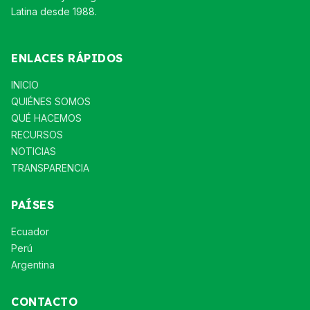
Latina desde 1988.
ENLACES RÁPIDOS
INICIO
QUIÉNES SOMOS
QUÉ HACEMOS
RECURSOS
NOTICIAS
TRANSPARENCIA
PAÍSES
Ecuador
Perú
Argentina
CONTACTO