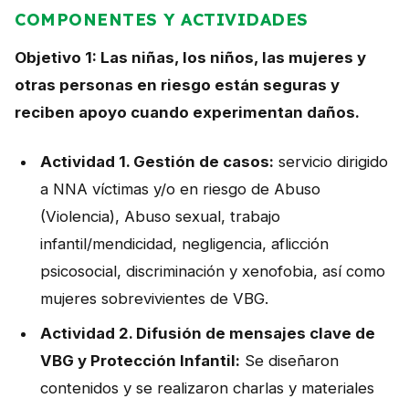
COMPONENTES Y ACTIVIDADES
Objetivo 1: Las niñas, los niños, las mujeres y
otras personas en riesgo están seguras y
reciben apoyo cuando experimentan daños.
Actividad 1. Gestión de casos:
servicio dirigido
a NNA víctimas y/o en riesgo de Abuso
(Violencia), Abuso sexual, trabajo
infantil/mendicidad, negligencia, aflicción
psicosocial, discriminación y xenofobia, así como
mujeres sobrevivientes de VBG.
Actividad 2. Difusión de mensajes clave de
VBG y Protección Infantil:
Se diseñaron
contenidos y se realizaron charlas y materiales