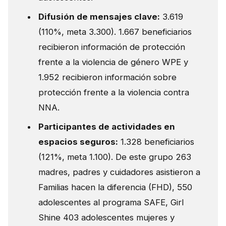
Difusión de mensajes clave:
3.619
(110%, meta 3.300). 1.667 beneficiarios
recibieron información de protección
frente a la violencia de género WPE y
1.952 recibieron información sobre
protección frente a la violencia contra
NNA.
Participantes de actividades en
espacios seguros:
1.328 beneficiarios
(121%, meta 1.100). De este grupo 263
madres, padres y cuidadores asistieron a
Familias hacen la diferencia (FHD), 550
adolescentes al programa SAFE, Girl
Shine 403 adolescentes mujeres y