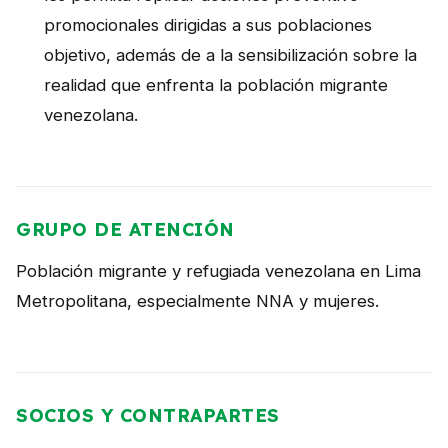
promocionales dirigidas a sus poblaciones
objetivo, además de a la sensibilización sobre la
realidad que enfrenta la población migrante
venezolana.
GRUPO DE ATENCIÓN
Población migrante y refugiada venezolana en Lima
Metropolitana, especialmente NNA y mujeres.
SOCIOS Y CONTRAPARTES