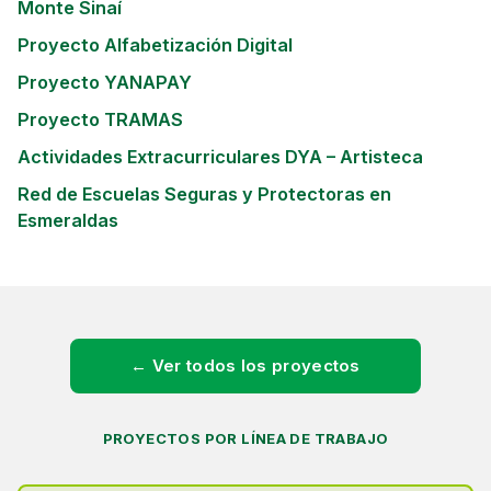
Monte Sinaí
Proyecto Alfabetización Digital
Proyecto YANAPAY
Proyecto TRAMAS
Actividades Extracurriculares DYA – Artisteca
Red de Escuelas Seguras y Protectoras en
Esmeraldas
← Ver todos los proyectos
PROYECTOS POR LÍNEA DE TRABAJO