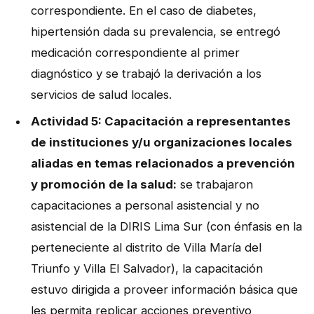
correspondiente. En el caso de diabetes,
hipertensión dada su prevalencia, se entregó
medicación correspondiente al primer
diagnóstico y se trabajó la derivación a los
servicios de salud locales.
Actividad 5: Capacitación a representantes
de instituciones y/u organizaciones locales
aliadas en temas relacionados a prevención
y promoción de la salud:
se trabajaron
capacitaciones a personal asistencial y no
asistencial de la DIRIS Lima Sur (con énfasis en la
perteneciente al distrito de Villa María del
Triunfo y Villa El Salvador), la capacitación
estuvo dirigida a proveer información básica que
les permita replicar acciones preventivo