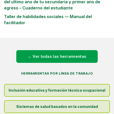
del ultimo ano de tu secundaria y primer ano de
egreso – Cuaderno del estudiante
Taller de habilidades sociales — Manual del
facilitador
← Ver todas las herramientas
HERRAMIENTAS POR LÍNEA DE TRABAJO
Inclusión educativa y formación técnica ocupacional
Sistemas de salud basados en la comunidad