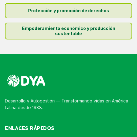
Protección y promoción de derechos
Empoderamiento económico y producción
sustentable
Desarrollo y Autogestión — Transformando vidas en América
Latina desde 1988.
ENLACES RÁPIDOS