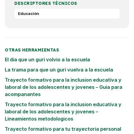
DESCRIPTORES TÉCNICOS
Educación
OTRAS HERRAMIENTAS
El dia que un guri volvio a la escuela
La trama para que un guri vuelva a la escuela
Trayecto formativo para la inclusion educativa y
laboral de los adolescentes y jovenes – Guia para
acompanantes
Trayecto formativo para la inclusion educativa y
laboral de los adolescentes y jovenes –
Lineamientos metodologicos
Trayecto formativo para tu trayectoria personal