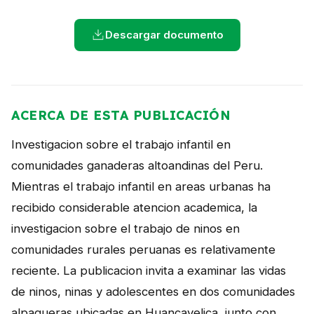
NOTICIAS
Descargar documento
CONTACTO
English
ACERCA DE ESTA PUBLICACIÓN
Investigacion sobre el trabajo infantil en
comunidades ganaderas altoandinas del Peru.
Mientras el trabajo infantil en areas urbanas ha
recibido considerable atencion academica, la
investigacion sobre el trabajo de ninos en
comunidades rurales peruanas es relativamente
reciente. La publicacion invita a examinar las vidas
de ninos, ninas y adolescentes en dos comunidades
alpaqueras ubicadas en Huancavelica, junto con