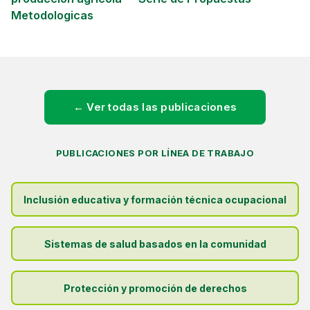
Metodologicas
← Ver todas las publicaciones
PUBLICACIONES POR LÍNEA DE TRABAJO
Inclusión educativa y formación técnica ocupacional
Sistemas de salud basados en la comunidad
Protección y promoción de derechos