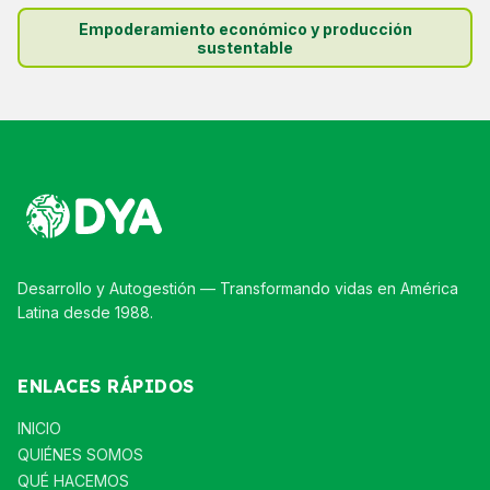
Empoderamiento económico y producción
sustentable
Desarrollo y Autogestión — Transformando vidas en América
Latina desde 1988.
ENLACES RÁPIDOS
INICIO
QUIÉNES SOMOS
QUÉ HACEMOS