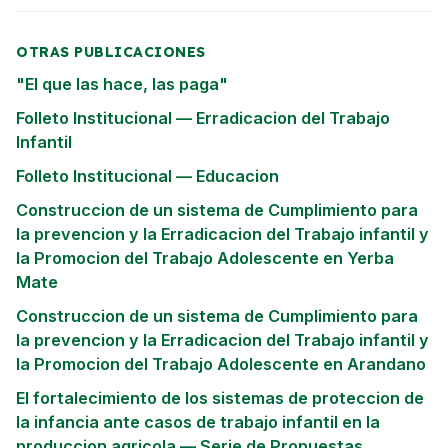
OTRAS PUBLICACIONES
"El que las hace, las paga"
Folleto Institucional — Erradicacion del Trabajo
Infantil
Folleto Institucional — Educacion
Construccion de un sistema de Cumplimiento para
la prevencion y la Erradicacion del Trabajo infantil y
la Promocion del Trabajo Adolescente en Yerba
Mate
Construccion de un sistema de Cumplimiento para
la prevencion y la Erradicacion del Trabajo infantil y
la Promocion del Trabajo Adolescente en Arandano
El fortalecimiento de los sistemas de proteccion de
la infancia ante casos de trabajo infantil en la
produccion agricola — Serie de Propuestas