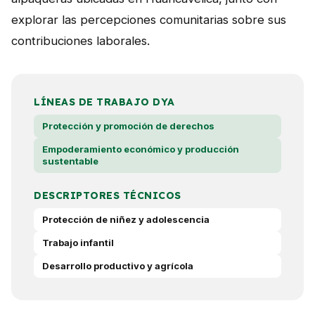
explorar las percepciones comunitarias sobre sus
contribuciones laborales.
LÍNEAS DE TRABAJO DYA
Protección y promoción de derechos
Empoderamiento económico y producción
sustentable
DESCRIPTORES TÉCNICOS
Protección de niñez y adolescencia
Trabajo infantil
Desarrollo productivo y agrícola