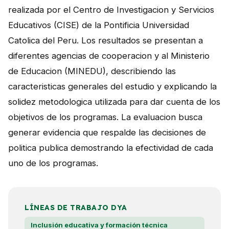
realizada por el Centro de Investigacion y Servicios
Educativos (CISE) de la Pontificia Universidad
Catolica del Peru. Los resultados se presentan a
diferentes agencias de cooperacion y al Ministerio
de Educacion (MINEDU), describiendo las
caracteristicas generales del estudio y explicando la
solidez metodologica utilizada para dar cuenta de los
objetivos de los programas. La evaluacion busca
generar evidencia que respalde las decisiones de
politica publica demostrando la efectividad de cada
uno de los programas.
LÍNEAS DE TRABAJO DYA
Inclusión educativa y formación técnica