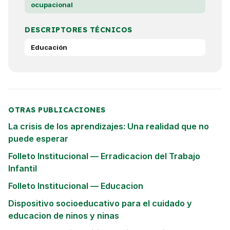
ocupacional
DESCRIPTORES TÉCNICOS
Educación
OTRAS PUBLICACIONES
La crisis de los aprendizajes: Una realidad que no
puede esperar
Folleto Institucional — Erradicacion del Trabajo
Infantil
Folleto Institucional — Educacion
Dispositivo socioeducativo para el cuidado y
educacion de ninos y ninas