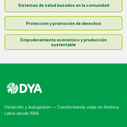
Sistemas de salud basados en la comunidad
Protección y promoción de derechos
Empoderamiento económico y producción
sustentable
Desarrollo y Autogestión — Transformando vidas en América
Latina desde 1988.