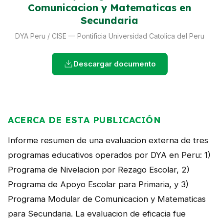
Comunicacion y Matematicas en
NOTICIAS
Secundaria
CONTACTO
DYA Peru / CISE — Pontificia Universidad Catolica del Peru
Descargar documento
English
ACERCA DE ESTA PUBLICACIÓN
Informe resumen de una evaluacion externa de tres
programas educativos operados por DYA en Peru: 1)
Programa de Nivelacion por Rezago Escolar, 2)
Programa de Apoyo Escolar para Primaria, y 3)
Programa Modular de Comunicacion y Matematicas
para Secundaria. La evaluacion de eficacia fue