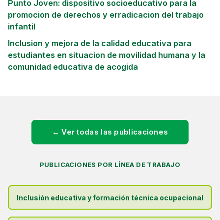
Punto Joven: dispositivo socioeducativo para la
promocion de derechos y erradicacion del trabajo
infantil
Inclusion y mejora de la calidad educativa para
estudiantes en situacion de movilidad humana y la
comunidad educativa de acogida
← Ver todas las publicaciones
PUBLICACIONES POR LÍNEA DE TRABAJO
Inclusión educativa y formación técnica ocupacional