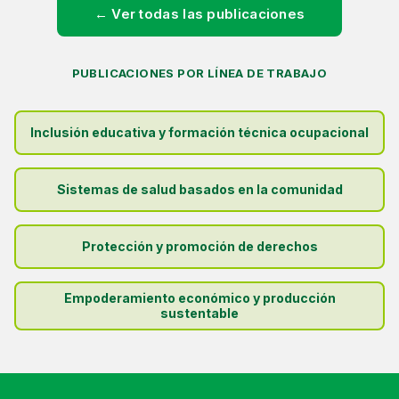
← Ver todas las publicaciones
PUBLICACIONES POR LÍNEA DE TRABAJO
Inclusión educativa y formación técnica ocupacional
Sistemas de salud basados en la comunidad
Protección y promoción de derechos
Empoderamiento económico y producción
sustentable