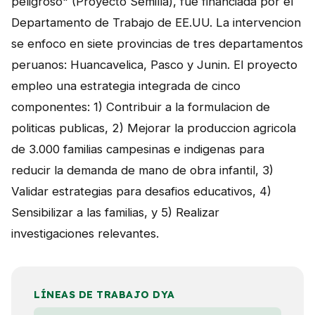
peligroso" (Proyecto Semilla), fue financiada por el
Departamento de Trabajo de EE.UU. La intervencion
se enfoco en siete provincias de tres departamentos
peruanos: Huancavelica, Pasco y Junin. El proyecto
empleo una estrategia integrada de cinco
componentes: 1) Contribuir a la formulacion de
politicas publicas, 2) Mejorar la produccion agricola
de 3.000 familias campesinas e indigenas para
reducir la demanda de mano de obra infantil, 3)
Validar estrategias para desafios educativos, 4)
Sensibilizar a las familias, y 5) Realizar
investigaciones relevantes.
LÍNEAS DE TRABAJO DYA