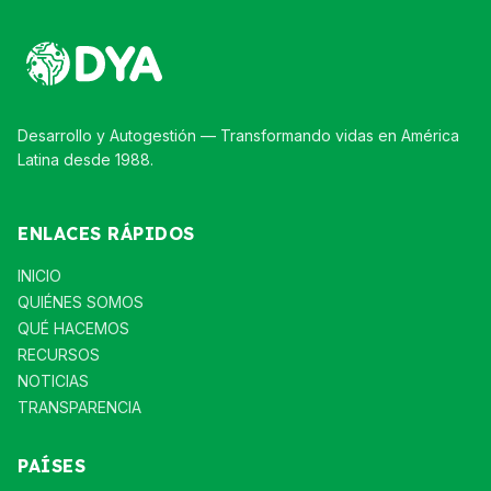
Desarrollo y Autogestión — Transformando vidas en América
Latina desde 1988.
ENLACES RÁPIDOS
INICIO
QUIÉNES SOMOS
QUÉ HACEMOS
RECURSOS
NOTICIAS
TRANSPARENCIA
PAÍSES