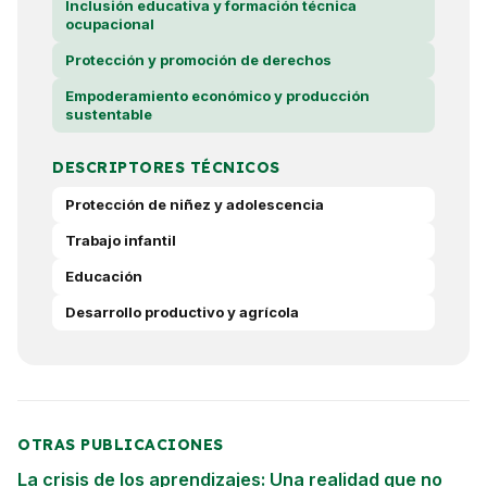
Inclusión educativa y formación técnica
ocupacional
Protección y promoción de derechos
Empoderamiento económico y producción
sustentable
DESCRIPTORES TÉCNICOS
Protección de niñez y adolescencia
Trabajo infantil
Educación
Desarrollo productivo y agrícola
OTRAS PUBLICACIONES
La crisis de los aprendizajes: Una realidad que no