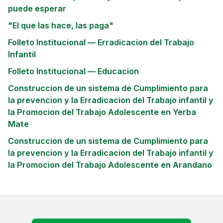
puede esperar
"El que las hace, las paga"
Folleto Institucional — Erradicacion del Trabajo
Infantil
Folleto Institucional — Educacion
Construccion de un sistema de Cumplimiento para
la prevencion y la Erradicacion del Trabajo infantil y
la Promocion del Trabajo Adolescente en Yerba
Mate
Construccion de un sistema de Cumplimiento para
la prevencion y la Erradicacion del Trabajo infantil y
la Promocion del Trabajo Adolescente en Arandano