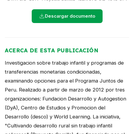
NOTICIAS
Descargar documento
CONTACTO
English
ACERCA DE ESTA PUBLICACIÓN
Investigacion sobre trabajo infantil y programas de
transferencias monetarias condicionadas,
examinando opciones para el Programa Juntos de
Peru. Realizado a partir de marzo de 2012 por tres
organizaciones: Fundacion Desarrollo y Autogestion
(DyA), Centro de Estudios y Promocion del
Desarrollo (desco) y World Learning. La iniciativa,
"Cultivando desarrollo rural sin trabajo infantil