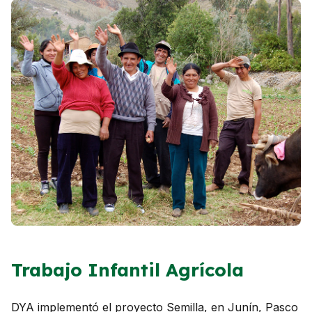
Trabajo Infantil Agrícola
DYA implementó el proyecto Semilla, en Junín, Pasco