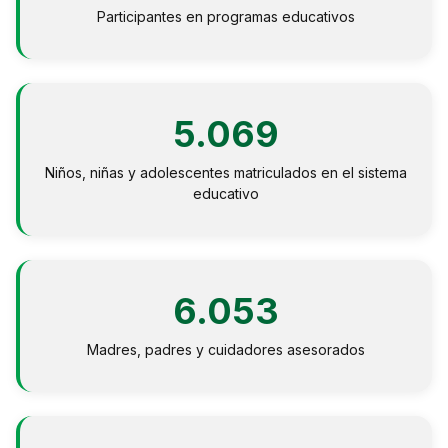
Participantes en programas educativos
5.069
Niños, niñas y adolescentes matriculados en el sistema
educativo
6.053
Madres, padres y cuidadores asesorados