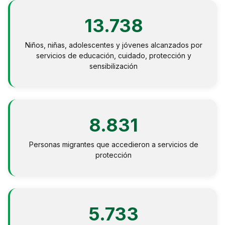
NOTICIAS
13.738
CONTACTO
Niños, niñas, adolescentes y jóvenes alcanzados por
servicios de educación, cuidado, protección y
sensibilización
English
8.831
Personas migrantes que accedieron a servicios de
protección
5.733