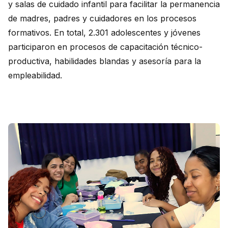
y salas de cuidado infantil para facilitar la permanencia
de madres, padres y cuidadores en los procesos
formativos. En total, 2.301 adolescentes y jóvenes
participaron en procesos de capacitación técnico-
productiva, habilidades blandas y asesoría para la
empleabilidad.