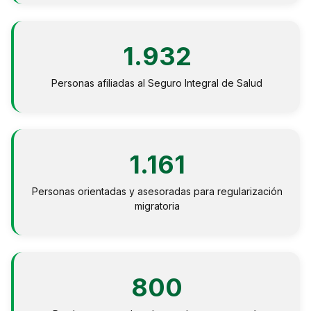
1.932
Personas afiliadas al Seguro Integral de Salud
1.161
Personas orientadas y asesoradas para regularización
migratoria
800