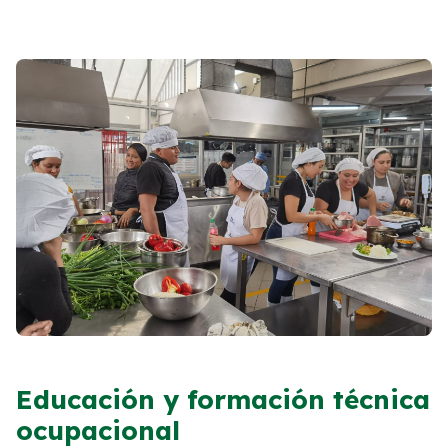
Educación y formación técnica
ocupacional