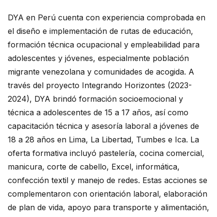
DYA en Perú cuenta con experiencia comprobada en
el diseño e implementación de rutas de educación,
formación técnica ocupacional y empleabilidad para
adolescentes y jóvenes, especialmente población
migrante venezolana y comunidades de acogida. A
través del proyecto Integrando Horizontes (2023-
2024), DYA brindó formación socioemocional y
técnica a adolescentes de 15 a 17 años, así como
capacitación técnica y asesoría laboral a jóvenes de
18 a 28 años en Lima, La Libertad, Tumbes e Ica. La
oferta formativa incluyó pastelería, cocina comercial,
manicura, corte de cabello, Excel, informática,
confección textil y manejo de redes. Estas acciones se
complementaron con orientación laboral, elaboración
de plan de vida, apoyo para transporte y alimentación,