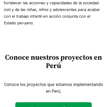
fortalecer las acciones y capacidades de la sociedad
civil y de las niñas, niños y adolescentes para acabar
con el trabajo infantil en acción conjunta con el
Estado peruano.
Conoce nuestros proyectos en
Perú
Conoce los proyectos que estamos implementando
en Perú.