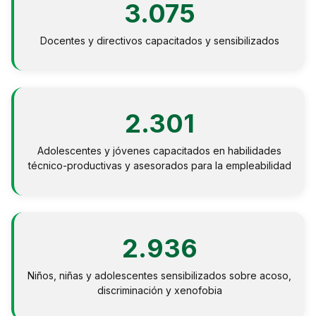
3.075
Docentes y directivos capacitados y sensibilizados
2.301
Adolescentes y jóvenes capacitados en habilidades
técnico-productivas y asesorados para la empleabilidad
2.936
Niños, niñas y adolescentes sensibilizados sobre acoso,
discriminación y xenofobia