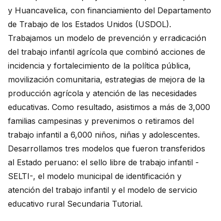
y Huancavelica, con financiamiento del Departamento
de Trabajo de los Estados Unidos (USDOL).
Trabajamos un modelo de prevención y erradicación
del trabajo infantil agrícola que combinó acciones de
incidencia y fortalecimiento de la política pública,
movilización comunitaria, estrategias de mejora de la
producción agrícola y atención de las necesidades
educativas. Como resultado, asistimos a más de 3,000
familias campesinas y prevenimos o retiramos del
trabajo infantil a 6,000 niños, niñas y adolescentes.
Desarrollamos tres modelos que fueron transferidos
al Estado peruano: el sello libre de trabajo infantil -
SELTI-, el modelo municipal de identificación y
atención del trabajo infantil y el modelo de servicio
educativo rural Secundaria Tutorial.