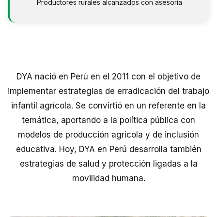
Productores rurales alcanzados con asesoría
DYA nació en Perú en el 2011 con el objetivo de
implementar estrategias de erradicación del trabajo
infantil agrícola. Se convirtió en un referente en la
temática, aportando a la política pública con
modelos de producción agrícola y de inclusión
educativa. Hoy, DYA en Perú desarrolla también
estrategias de salud y protección ligadas a la
movilidad humana.