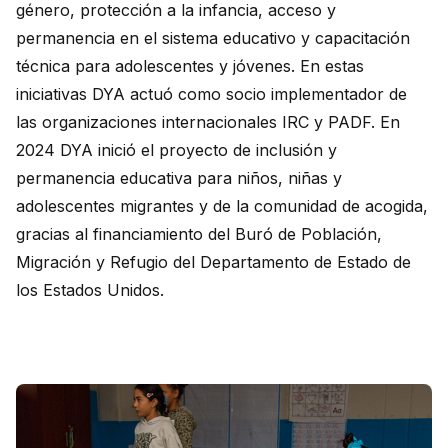
género, protección a la infancia, acceso y
permanencia en el sistema educativo y capacitación
técnica para adolescentes y jóvenes. En estas
iniciativas DYA actuó como socio implementador de
las organizaciones internacionales IRC y PADF. En
2024 DYA inició el proyecto de inclusión y
permanencia educativa para niños, niñas y
adolescentes migrantes y de la comunidad de acogida,
gracias al financiamiento del Buró de Población,
Migración y Refugio del Departamento de Estado de
los Estados Unidos.