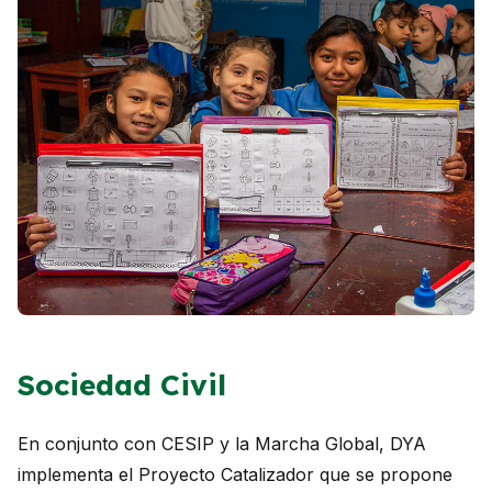
Sociedad Civil
En conjunto con CESIP y la Marcha Global, DYA
implementa el Proyecto Catalizador que se propone