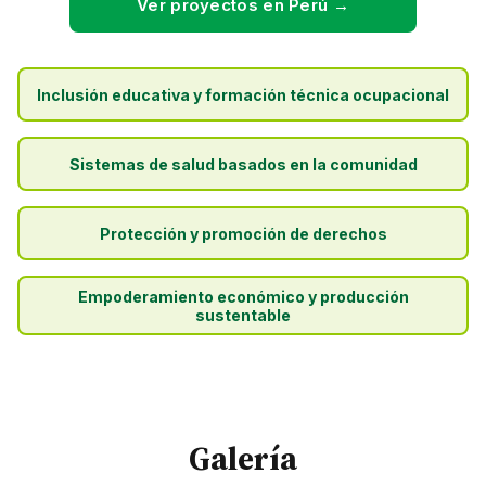
Ver proyectos en Perú →
Inclusión educativa y formación técnica ocupacional
Sistemas de salud basados en la comunidad
Protección y promoción de derechos
Empoderamiento económico y producción
sustentable
Galería