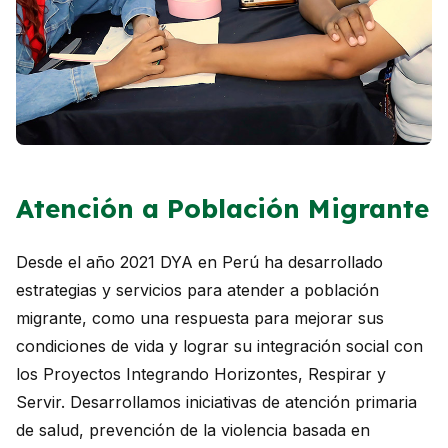
Atención a Población Migrante
Desde el año 2021 DYA en Perú ha desarrollado
estrategias y servicios para atender a población
migrante, como una respuesta para mejorar sus
condiciones de vida y lograr su integración social con
los Proyectos Integrando Horizontes, Respirar y
Servir. Desarrollamos iniciativas de atención primaria
de salud, prevención de la violencia basada en