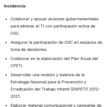
Incidencia:
Colaborar y apoyar acciones gubernamentales
para eliminar el TI con participación activa de
OSC.
Asegurar la participación de OSC en espacios de
toma de decisiones.
Colaborar en la elaboración del Plan Anual del
CPETI.
Desarrollar una revisión y balance de la
Estrategia Nacional para la Prevención y
Erradicación del Trabajo Infantil (ENPETI) 2012-
2021.
Elaborar material comunicacional y campañas de