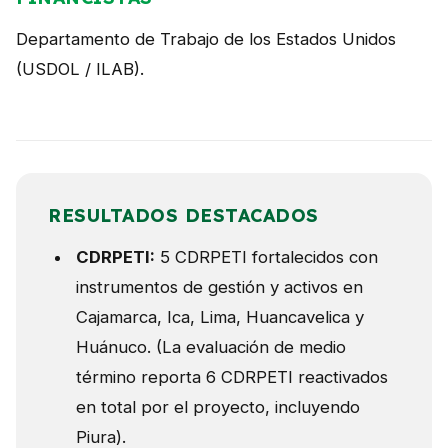
Departamento de Trabajo de los Estados Unidos
(USDOL / ILAB).
RESULTADOS DESTACADOS
CDRPETI:
5 CDRPETI fortalecidos con
instrumentos de gestión y activos en
Cajamarca, Ica, Lima, Huancavelica y
Huánuco. (La evaluación de medio
término reporta 6 CDRPETI reactivados
en total por el proyecto, incluyendo
Piura).