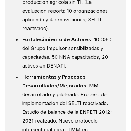
producción agrícola sin TI. (La
evaluación reporta 10 organizaciones
aplicando y 4 renovaciones; SELTI
reactivado).
Fortalecimiento de Actores:
10 OSC
del Grupo Impulsor sensibilizadas y
capacitadas. 50 NNA capacitados, 20
activos en DENATI.
Herramientas y Procesos
Desarrollados/Mejorados:
MM
desarrollado y piloteado. Proceso de
implementación del SELTI reactivado.
Estudio de balance de la ENPETI 2012-
2021 realizado. Nuevo protocolo
intersectorial para el MM en