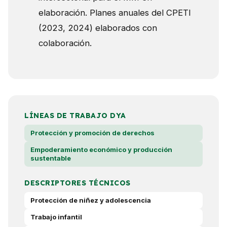
elaboración. Planes anuales del CPETI
(2023, 2024) elaborados con
colaboración.
LÍNEAS DE TRABAJO DYA
Protección y promoción de derechos
Empoderamiento económico y producción
sustentable
DESCRIPTORES TÉCNICOS
Protección de niñez y adolescencia
Trabajo infantil