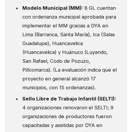
Modelo Municipal (MM):
8 GL cuentan
con ordenanza municipal aprobada para
implementar el MM gracias a DYA en
Lima (Barranca, Santa María), Ica (Salas
Guadalupe), Huancavelica
(Huancavelica) y Huánuco (Luyando,
San Rafael, Codo de Pozuzo,
Pillcomarca). (La evaluación indica que el
proyecto en general alcanzó 17
municipios, con 15 ordenanzas).
Sello Libre de Trabajo Infantil (SELTI):
4 organizaciones renovaron el SELTI; 9
organizaciones de productores fueron
capacitadas y asistidas por DYA en