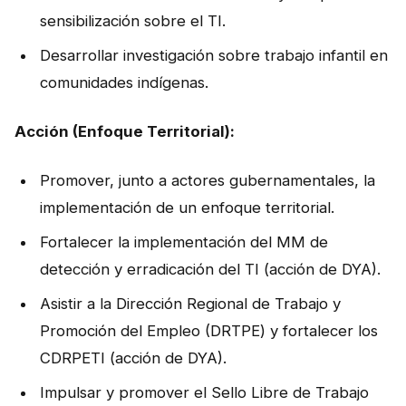
sensibilización sobre el TI.
Desarrollar investigación sobre trabajo infantil en
comunidades indígenas.
Acción (Enfoque Territorial):
Promover, junto a actores gubernamentales, la
implementación de un enfoque territorial.
Fortalecer la implementación del MM de
detección y erradicación del TI (acción de DYA).
Asistir a la Dirección Regional de Trabajo y
Promoción del Empleo (DRTPE) y fortalecer los
CDRPETI (acción de DYA).
Impulsar y promover el Sello Libre de Trabajo