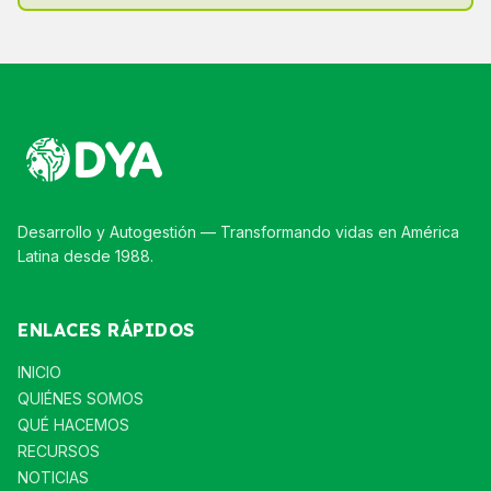
Desarrollo y Autogestión — Transformando vidas en América
Latina desde 1988.
ENLACES RÁPIDOS
INICIO
QUIÉNES SOMOS
QUÉ HACEMOS
RECURSOS
NOTICIAS