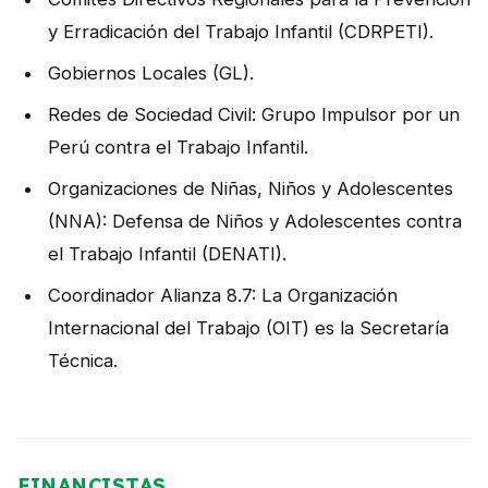
y Erradicación del Trabajo Infantil (CDRPETI).
Gobiernos Locales (GL).
Redes de Sociedad Civil: Grupo Impulsor por un
Perú contra el Trabajo Infantil.
Organizaciones de Niñas, Niños y Adolescentes
(NNA): Defensa de Niños y Adolescentes contra
el Trabajo Infantil (DENATI).
Coordinador Alianza 8.7: La Organización
Internacional del Trabajo (OIT) es la Secretaría
Técnica.
FINANCISTAS