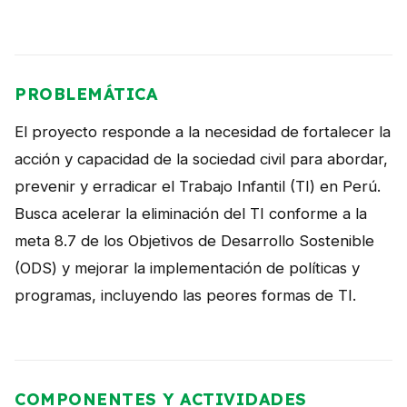
NOTICIAS
CONTACTO
PROBLEMÁTICA
El proyecto responde a la necesidad de fortalecer la
English
acción y capacidad de la sociedad civil para abordar,
prevenir y erradicar el Trabajo Infantil (TI) en Perú.
Busca acelerar la eliminación del TI conforme a la
meta 8.7 de los Objetivos de Desarrollo Sostenible
(ODS) y mejorar la implementación de políticas y
programas, incluyendo las peores formas de TI.
COMPONENTES Y ACTIVIDADES