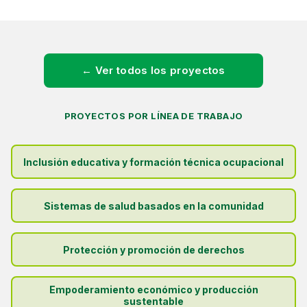
← Ver todos los proyectos
PROYECTOS POR LÍNEA DE TRABAJO
Inclusión educativa y formación técnica ocupacional
Sistemas de salud basados en la comunidad
Protección y promoción de derechos
Empoderamiento económico y producción
sustentable