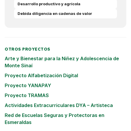
Desarrollo productivo y agrícola
Debida diligencia en cadenas de valor
OTROS PROYECTOS
Arte y Bienestar para la Niñez y Adolescencia de
Monte Sinaí
Proyecto Alfabetización Digital
Proyecto YANAPAY
Proyecto TRAMAS
Actividades Extracurriculares DYA – Artisteca
Red de Escuelas Seguras y Protectoras en
Esmeraldas