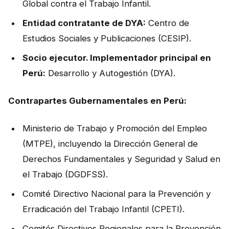
Global contra el Trabajo Infantil.
Entidad contratante de DYA:
Centro de
Estudios Sociales y Publicaciones (CESIP).
Socio ejecutor. Implementador principal en
Perú:
Desarrollo y Autogestión (DYA).
Contrapartes Gubernamentales en Perú:
Ministerio de Trabajo y Promoción del Empleo
(MTPE), incluyendo la Dirección General de
Derechos Fundamentales y Seguridad y Salud en
el Trabajo (DGDFSS).
Comité Directivo Nacional para la Prevención y
Erradicación del Trabajo Infantil (CPETI).
Comités Directivos Regionales para la Prevención