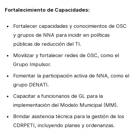
Fortalecimiento de Capacidades:
Fortalecer capacidades y conocimientos de OSC
y grupos de NNA para incidir en políticas
públicas de reducción del TI.
Movilizar y fortalecer redes de OSC, como el
Grupo Impulsor.
Fomentar la participación activa de NNA, como el
grupo DENATI.
Capacitar a funcionarios de GL para la
implementación del Modelo Municipal (MM).
Brindar asistencia técnica para la gestión de los
CDRPETI, incluyendo planes y ordenanzas.