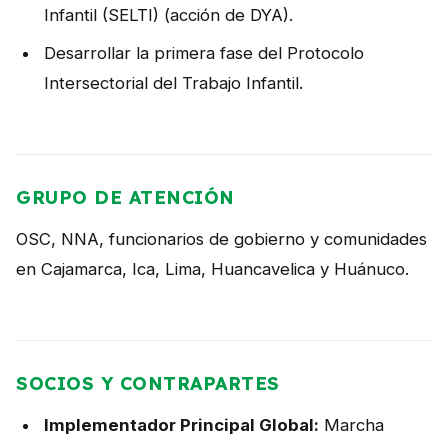
Infantil (SELTI) (acción de DYA).
Desarrollar la primera fase del Protocolo
Intersectorial del Trabajo Infantil.
GRUPO DE ATENCIÓN
OSC, NNA, funcionarios de gobierno y comunidades
en Cajamarca, Ica, Lima, Huancavelica y Huánuco.
SOCIOS Y CONTRAPARTES
Implementador Principal Global:
Marcha