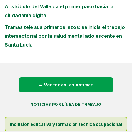
Aristóbulo del Valle da el primer paso hacia la
ciudadanía digital
Tramas teje sus primeros lazos: se inicia el trabajo
intersectorial por la salud mental adolescente en
Santa Lucía
← Ver todas las noticias
NOTICIAS POR LÍNEA DE TRABAJO
Inclusión educativa y formación técnica ocupacional