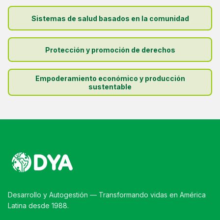
Sistemas de salud basados en la comunidad
Protección y promoción de derechos
Empoderamiento económico y producción
sustentable
Desarrollo y Autogestión — Transformando vidas en América
Latina desde 1988.