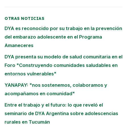
OTRAS NOTICIAS
DYA es reconocido por su trabajo en la prevención
del embarazo adolescente en el Programa
Amaneceres
DYA presenta su modelo de salud comunitaria en el
Foro "Construyendo comunidades saludables en
entornos vulnerables"
YANAPAY: "nos sostenemos, colaboramos y
acompañamos en comunidad"
Entre el trabajo y el futuro: lo que reveló el
seminario de DYA Argentina sobre adolescencias
rurales en Tucumán