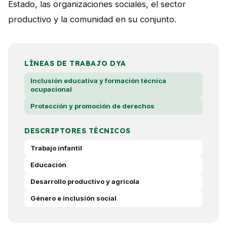
Estado, las organizaciones sociales, el sector
productivo y la comunidad en su conjunto.
LÍNEAS DE TRABAJO DYA
Inclusión educativa y formación técnica
ocupacional
Protección y promoción de derechos
DESCRIPTORES TÉCNICOS
Trabajo infantil
Educación
Desarrollo productivo y agrícola
Género e inclusión social