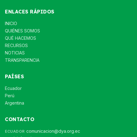
ENLACES RÁPIDOS
INICIO
QUIÉNES SOMOS
QUÉ HACEMOS
RECURSOS
NOTICIAS
TRANSPARENCIA
PAÍSES
Ecuador
Perú
Argentina
CONTACTO
comunicacion@dya.org.ec
ECUADOR