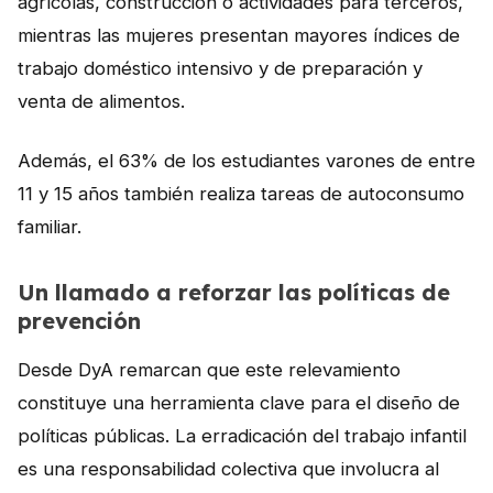
agrícolas, construcción o actividades para terceros,
mientras las mujeres presentan mayores índices de
trabajo doméstico intensivo y de preparación y
venta de alimentos.
Además, el 63% de los estudiantes varones de entre
11 y 15 años también realiza tareas de autoconsumo
familiar.
Un llamado a reforzar las políticas de
prevención
Desde DyA remarcan que este relevamiento
constituye una herramienta clave para el diseño de
políticas públicas. La erradicación del trabajo infantil
es una responsabilidad colectiva que involucra al