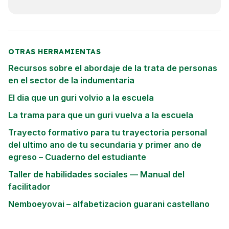
OTRAS HERRAMIENTAS
Recursos sobre el abordaje de la trata de personas
en el sector de la indumentaria
El dia que un guri volvio a la escuela
La trama para que un guri vuelva a la escuela
Trayecto formativo para tu trayectoria personal
del ultimo ano de tu secundaria y primer ano de
egreso – Cuaderno del estudiante
Taller de habilidades sociales — Manual del
facilitador
Nemboeyovai – alfabetizacion guarani castellano