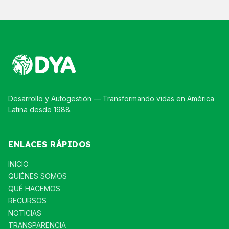
Desarrollo y Autogestión — Transformando vidas en América
Latina desde 1988.
ENLACES RÁPIDOS
INICIO
QUIÉNES SOMOS
QUÉ HACEMOS
RECURSOS
NOTICIAS
TRANSPARENCIA