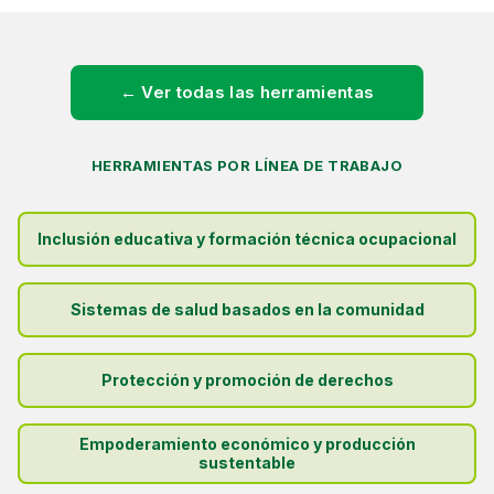
← Ver todas las herramientas
HERRAMIENTAS POR LÍNEA DE TRABAJO
Inclusión educativa y formación técnica ocupacional
Sistemas de salud basados en la comunidad
Protección y promoción de derechos
Empoderamiento económico y producción
sustentable