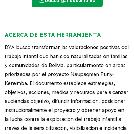
Descargar documento
NOTICIAS
CONTACTO
ACERCA DE ESTA HERRAMIENTA
English
DYA busco transformar las valoraciones positivas del
trabajo infantil que han sido naturalizadas en familias
y comunidades de Bolivia, particularmente en areas
priorizadas por el proyecto Naupaqman Puriy-
Kereimba. El documento establece estrategias,
objetivos, acciones, medios y recursos para alcanzar
audiencias objetivo, difundir informacion, posicionar
institucionalmente el proyecto y obtener apoyo en
la lucha contra la explotacion del trabajo infantil a
traves de la sensibilizacion, visibilizacion e incidencia