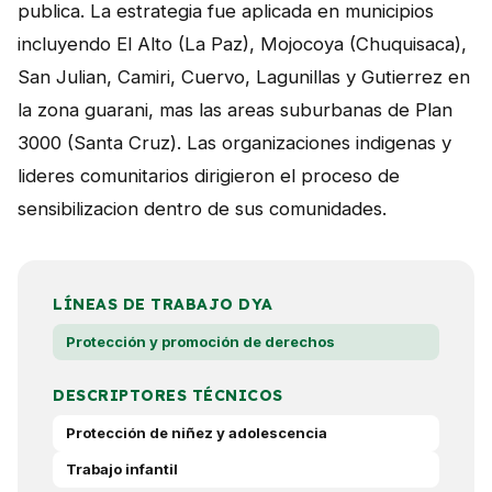
publica. La estrategia fue aplicada en municipios
incluyendo El Alto (La Paz), Mojocoya (Chuquisaca),
San Julian, Camiri, Cuervo, Lagunillas y Gutierrez en
la zona guarani, mas las areas suburbanas de Plan
3000 (Santa Cruz). Las organizaciones indigenas y
lideres comunitarios dirigieron el proceso de
sensibilizacion dentro de sus comunidades.
LÍNEAS DE TRABAJO DYA
Protección y promoción de derechos
DESCRIPTORES TÉCNICOS
Protección de niñez y adolescencia
Trabajo infantil