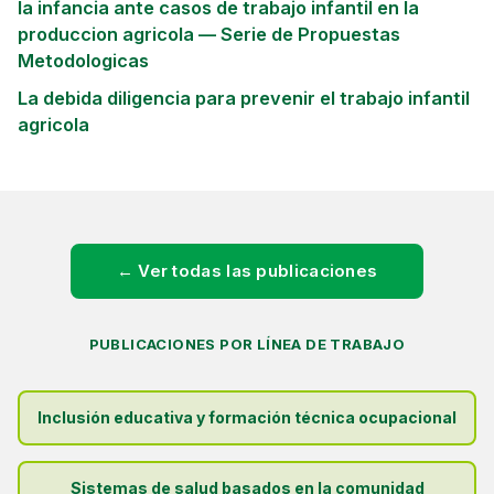
la infancia ante casos de trabajo infantil en la
produccion agricola — Serie de Propuestas
Metodologicas
La debida diligencia para prevenir el trabajo infantil
agricola
← Ver todas las publicaciones
PUBLICACIONES POR LÍNEA DE TRABAJO
Inclusión educativa y formación técnica ocupacional
Sistemas de salud basados en la comunidad