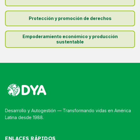
Protección y promoción de derechos
Empoderamiento económico y producción
sustentable
Desarrollo y Autogestión — Transformando vidas en América
Latina desde 1988.
ENLACES RÁPIDOS