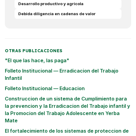
Desarrollo productivo y agrícola
Debida diligencia en cadenas de valor
OTRAS PUBLICACIONES
"El que las hace, las paga"
Folleto Institucional — Erradicacion del Trabajo
Infantil
Folleto Institucional — Educacion
Construccion de un sistema de Cumplimiento para
la prevencion y la Erradicacion del Trabajo infantil y
la Promocion del Trabajo Adolescente en Yerba
Mate
El fortalecimiento de los sistemas de proteccion de