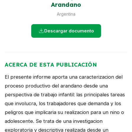
Arandano
NOTICIAS
Argentina
CONTACTO
Descargar documento
English
ACERCA DE ESTA PUBLICACIÓN
El presente informe aporta una caracterizacion del
proceso productivo del arandano desde una
perspectiva de trabajo infantil: las principales tareas
que involucra, los trabajadores que demanda y los
peligros que implicaria su realizacion para un nino o
adolescente. Se trata de una investigacion
exploratoria y descriptiva realizada desde un