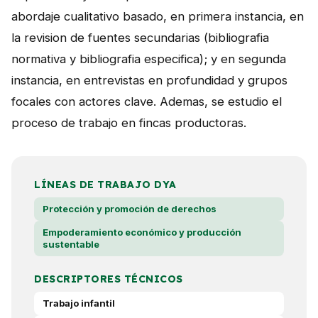
abordaje cualitativo basado, en primera instancia, en
la revision de fuentes secundarias (bibliografia
normativa y bibliografia especifica); y en segunda
instancia, en entrevistas en profundidad y grupos
focales con actores clave. Ademas, se estudio el
proceso de trabajo en fincas productoras.
LÍNEAS DE TRABAJO DYA
Protección y promoción de derechos
Empoderamiento económico y producción
sustentable
DESCRIPTORES TÉCNICOS
Trabajo infantil